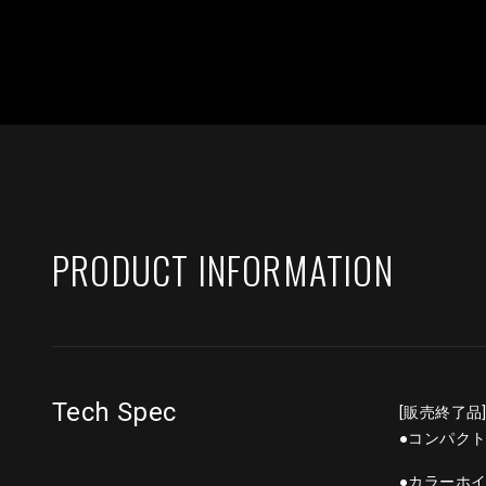
PRODUCT INFORMATION
Tech Spec
[販売終了品
●コンパク
●カラーホイ