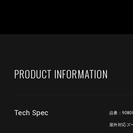
PRODUCT INFORMATION
Tech Spec
品番：9080
屋外対応ズー