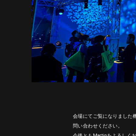
会場にてご覧になりました
問い合わせください。
今後ともMartinをよろし